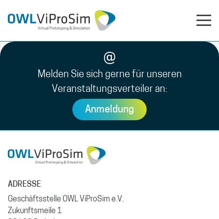
@
Melden Sie sich gerne für unseren
Veranstaltungsverteiler an:
Anmeldung
ADRESSE
Geschäftsstelle OWL ViProSim e.V.
Zukunftsmeile 1