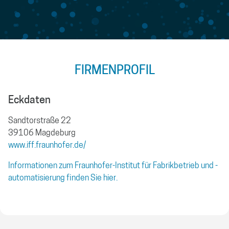
FIRMENPROFIL
Eckdaten
Sandtorstraße 22
39106 Magdeburg
www.iff.fraunhofer.de/
Informationen zum Fraunhofer-Institut für Fabrikbetrieb und -
automatisierung finden Sie hier.