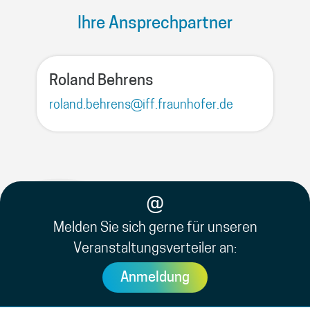
Ihre Ansprechpartner
Roland Behrens
roland.behrens@iff.fraunhofer.de
@
Melden Sie sich gerne für unseren
Veranstaltungsverteiler an:
Anmeldung