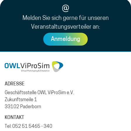
@
Melden Sie sich gerne für unseren
Veranstaltungsverteiler an:
Anmeldung
ADRESSE
Geschäftsstelle OWL ViProSim e.V.
Zukunftsmeile 1
33102 Paderborn
KONTAKT
Tel: 052 51 5465 - 340