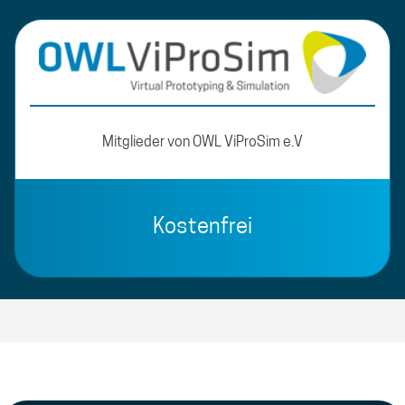
Mitglieder von OWL ViProSim e.V
Kostenfrei