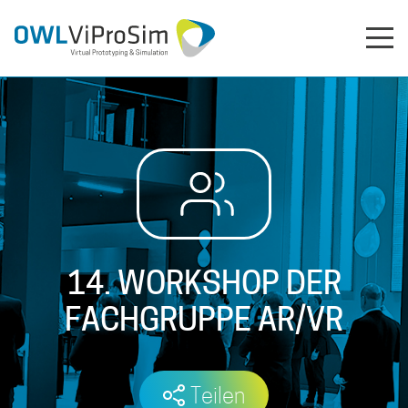
14. WORKSHOP DER
FACHGRUPPE AR/VR
Teilen