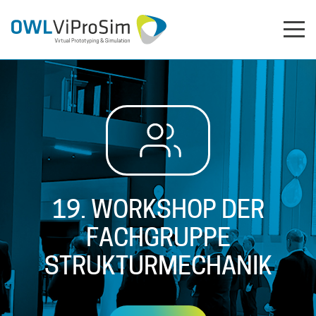
19. WORKSHOP DER
FACHGRUPPE
STRUKTURMECHANIK