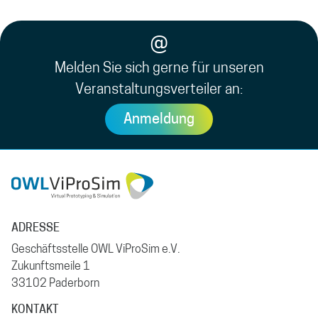
@
Melden Sie sich gerne für unseren
Veranstaltungsverteiler an:
Anmeldung
ADRESSE
Geschäftsstelle OWL ViProSim e.V.
Zukunftsmeile 1
33102 Paderborn
KONTAKT