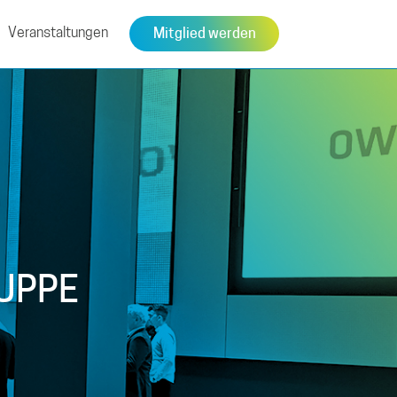
Veranstaltungen
Mitglied werden
UPPE