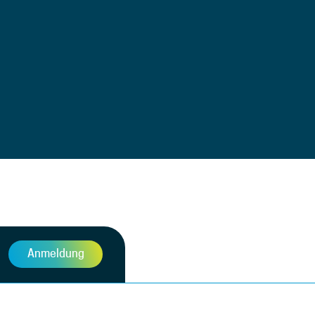
Anmeldung